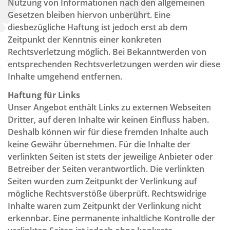
Nutzung von Informationen nach den allgemeinen
Gesetzen bleiben hiervon unberührt. Eine
diesbezügliche Haftung ist jedoch erst ab dem
Zeitpunkt der Kenntnis einer konkreten
Rechtsverletzung möglich. Bei Bekanntwerden von
entsprechenden Rechtsverletzungen werden wir diese
Inhalte umgehend entfernen.
Haftung für Links
Unser Angebot enthält Links zu externen Webseiten
Dritter, auf deren Inhalte wir keinen Einfluss haben.
Deshalb können wir für diese fremden Inhalte auch
keine Gewähr übernehmen. Für die Inhalte der
verlinkten Seiten ist stets der jeweilige Anbieter oder
Betreiber der Seiten verantwortlich. Die verlinkten
Seiten wurden zum Zeitpunkt der Verlinkung auf
mögliche Rechtsverstöße überprüft. Rechtswidrige
Inhalte waren zum Zeitpunkt der Verlinkung nicht
erkennbar. Eine permanente inhaltliche Kontrolle der