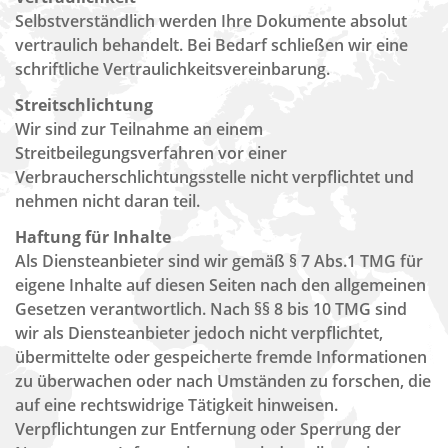
Selbstverständlich werden Ihre Dokumente absolut
vertraulich behandelt. Bei Bedarf schließen wir eine
schriftliche Vertraulichkeitsvereinbarung.
Streitschlichtung
Wir sind zur Teilnahme an einem
Streitbeilegungsverfahren vor einer
Verbraucherschlichtungsstelle nicht verpflichtet und
nehmen nicht daran teil.
Haftung für Inhalte
Als Diensteanbieter sind wir gemäß § 7 Abs.1 TMG für
eigene Inhalte auf diesen Seiten nach den allgemeinen
Gesetzen verantwortlich. Nach §§ 8 bis 10 TMG sind
wir als Diensteanbieter jedoch nicht verpflichtet,
übermittelte oder gespeicherte fremde Informationen
zu überwachen oder nach Umständen zu forschen, die
auf eine rechtswidrige Tätigkeit hinweisen.
Verpflichtungen zur Entfernung oder Sperrung der