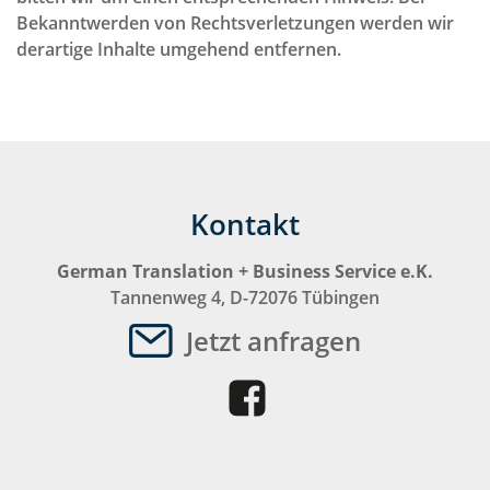
Bekanntwerden von Rechtsverletzungen werden wir
derartige Inhalte umgehend entfernen.
Kontakt
German Translation + Business Service e.K.
Tannenweg 4, D-72076 Tübingen
Jetzt anfragen